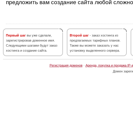
предложить вам создание сайта любой сложно
Первый шаг
вы уже сделали,
Второй шаг
- заказ хостинга из
зарегистрировав доменное имя.
предлагаемых тарифных планов.
Следующими шагами будут заказ
Также вы можете заказать у нас
хостинга и создание сайта.
установку выделенного сервера.
Регистрация доменов
·
Аренда, покупка и продажа IP-
Домен зарег