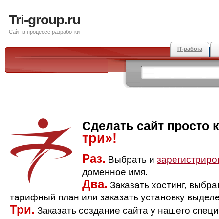
Tri-group.ru
Сайт в процессе разработки
IT-работа
Сделать сайт просто 
три»!
Раз.
Выбрать и
зарегистриро
доменное имя.
Два.
Заказать хостинг, выбр
тарифный план или заказать установку выделе
Три.
Заказать создание сайта у нашего спец